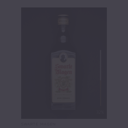
32%
SWARTE MAGEN