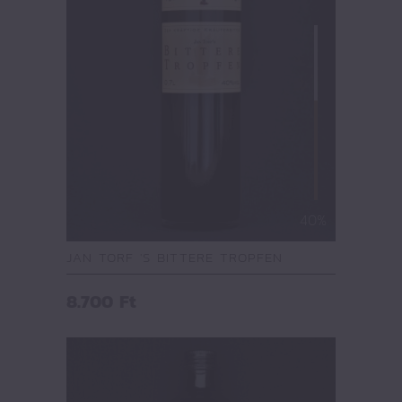
40%
JAN TORF 'S BITTERE TROPFEN
8.700
Ft